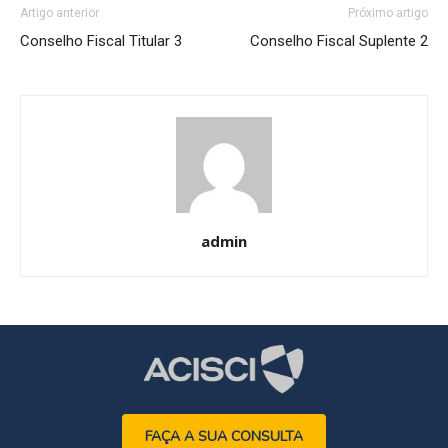
Artigo anterior
Próximo artigo
Conselho Fiscal Titular 3
Conselho Fiscal Suplente 2
admin
FAÇA A SUA CONSULTA