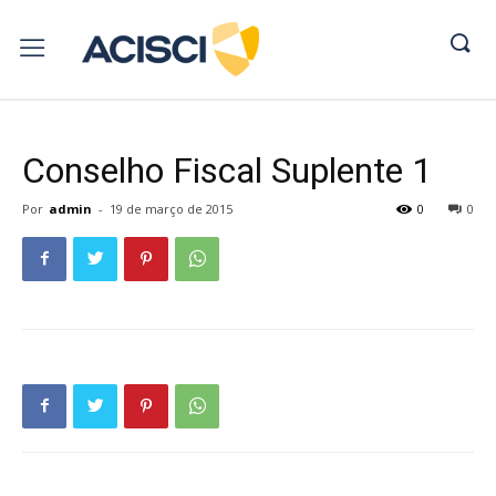
Conselho Fiscal Suplente 1
Por
admin
-
19 de março de 2015
0
0