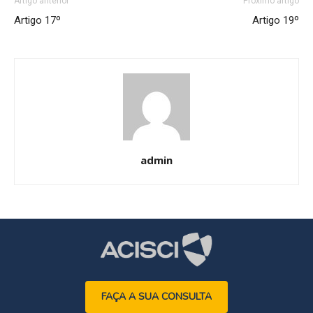
Artigo anterior
Próximo artigo
Artigo 17º
Artigo 19º
admin
FAÇA A SUA CONSULTA