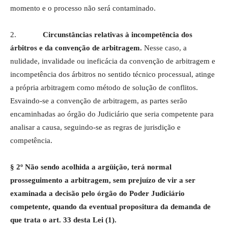
momento e o processo não será contaminado.
2.
Circunstâncias relativas à incompetência dos
árbitros e da convenção de arbitragem.
Nesse caso, a
nulidade, invalidade ou ineficácia da convenção de arbitragem e
incompetência dos árbitros no sentido técnico processual, atinge
a própria arbitragem como método de solução de conflitos.
Esvaindo-se a convenção de arbitragem, as partes serão
encaminhadas ao órgão do Judiciário que seria competente para
analisar a causa, seguindo-se as regras de jurisdição e
competência.
§ 2º Não sendo acolhida a argüição, terá normal
prosseguimento a arbitragem, sem prejuízo de vir a ser
examinada a decisão pelo órgão do Poder Judiciário
competente, quando da eventual propositura da demanda de
que trata o art. 33 desta Lei (1).