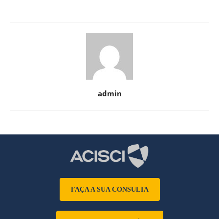
admin
FAÇA A SUA CONSULTA