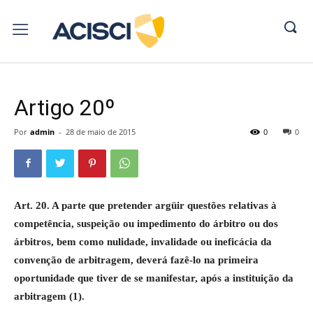
Artigo 20º
Por
admin
-
28 de maio de 2015
0
0
Art. 20. A parte que pretender argüir questões relativas à
competência, suspeição ou impedimento do árbitro ou dos
árbitros, bem como nulidade, invalidade ou ineficácia da
convenção de arbitragem, deverá fazê-lo na primeira
oportunidade que tiver de se manifestar, após a instituição da
arbitragem (1).