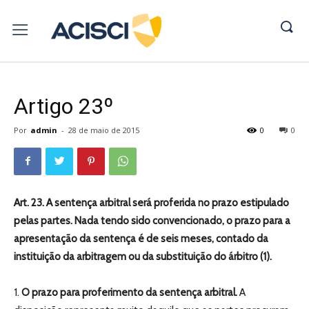
Artigo 23º
Por
admin
-
28 de maio de 2015
0
0
Art. 23. A sentença arbitral será proferida no prazo estipulado
pelas partes. Nada tendo sido convencionado, o prazo para a
apresentação da sentença é de seis meses, contado da
instituição da arbitragem ou da substituição do árbitro (1).
1.
O prazo para proferimento da sentença arbitral.
A