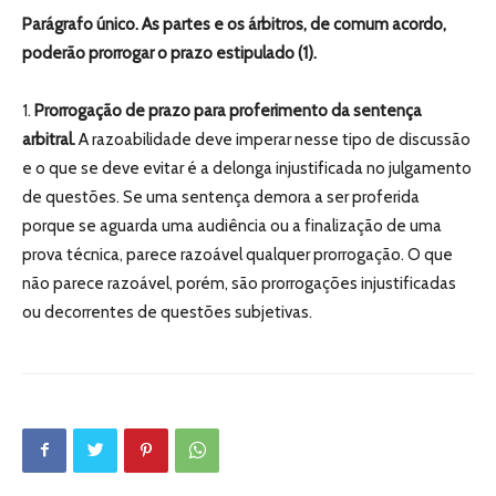
Parágrafo único. As partes e os árbitros, de comum acordo,
poderão prorrogar o prazo estipulado (1).
1.
Prorrogação de prazo para proferimento da sentença
arbitral.
A razoabilidade deve imperar nesse tipo de discussão
e o que se deve evitar é a delonga injustificada no julgamento
de questões. Se uma sentença demora a ser proferida
porque se aguarda uma audiência ou a finalização de uma
prova técnica, parece razoável qualquer prorrogação. O que
não parece razoável, porém, são prorrogações injustificadas
ou decorrentes de questões subjetivas.