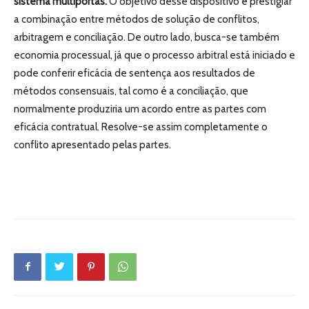
sistema multiportas.
O objetivo desse dispositivo é prestigiar
a combinação entre métodos de solução de conflitos,
arbitragem e conciliação. De outro lado, busca-se também
economia processual, já que o processo arbitral está iniciado e
pode conferir eficácia de sentença aos resultados de
métodos consensuais, tal como é a conciliação, que
normalmente produziria um acordo entre as partes com
eficácia contratual. Resolve-se assim completamente o
conflito apresentado pelas partes.