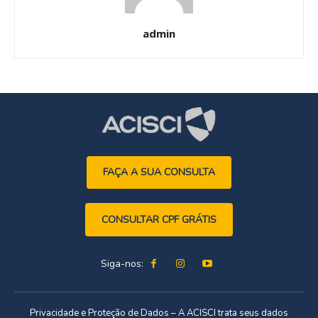
admin
FAÇA A SUA CONSULTA
CONSULTAR CPF GRÁTIS
Siga-nos:
Privacidade e Proteção de Dados – A ACISCI trata seus dados