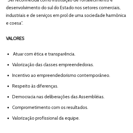
desenvolvimento do sul do Estado nos setores comerciais,
industriais e de serviços em prol de uma sociedade harmônica
e coesa”.
VALORES
Atuar com ética e transparência.
Valorização das classes empreendedoras.
Incentivo ao empreendedorismo contemporâneo.
Respeito às diferenças.
Democracia nas deliberações das Assembléias.
Comprometimento com os resultados.
Valorização profissional da equipe.