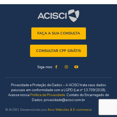
FAÇA A SUA CONSULTA
CONSULTAR CPF GRÁTIS
Siga-nos:
Privacidade e Proteção de Dados – A ACISCI trata seus dados
pessoais em conformidade com a LGPD (Lei nº 13.709/2018).
Acesse nossa
Política de Privacidade
. Contato do Encarregado de
Dados: privacidade@acisci.com.br
© ACISCI. Desenvolvido por
Arco Websites & E-commerce
.