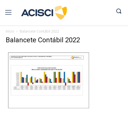
Início
Balancete Contábil 2022
Balancete Contábil 2022