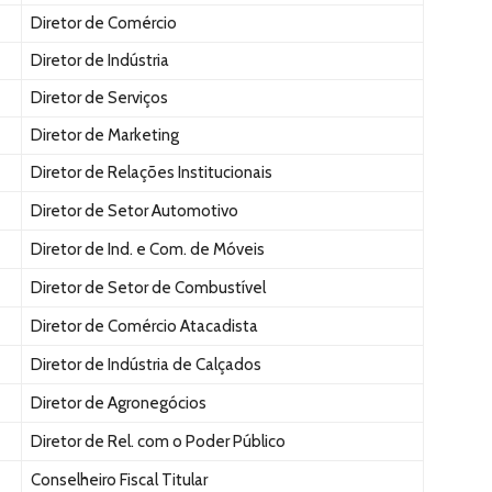
Diretor de Comércio
Diretor de Indústria
Diretor de Serviços
Diretor de Marketing
Diretor de Relações Institucionais
Diretor de Setor Automotivo
Diretor de Ind. e Com. de Móveis
Diretor de Setor de Combustível
Diretor de Comércio Atacadista
Diretor de Indústria de Calçados
Diretor de Agronegócios
Diretor de Rel. com o Poder Público
Conselheiro Fiscal Titular