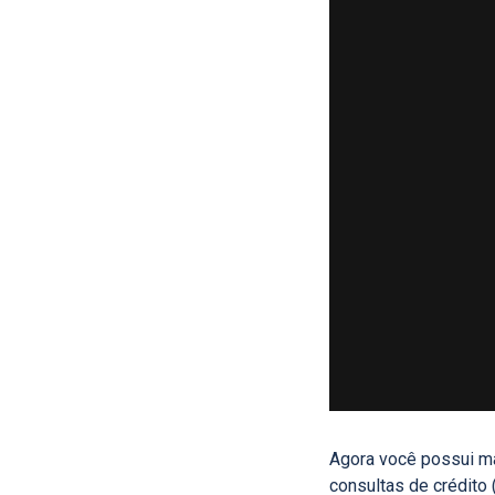
Agora você possui ma
consultas de crédit