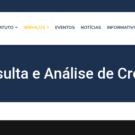
ATUTO
SERVIÇOS
EVENTOS
NOTÍCIAS
INFORMATIV
ulta e Análise de Cr