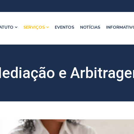
ATUTO
SERVIÇOS
EVENTOS
NOTÍCIAS
INFORMATIV
ediação e Arbitrag