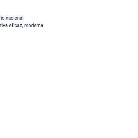
io nacional.
tiva eficaz, moderna