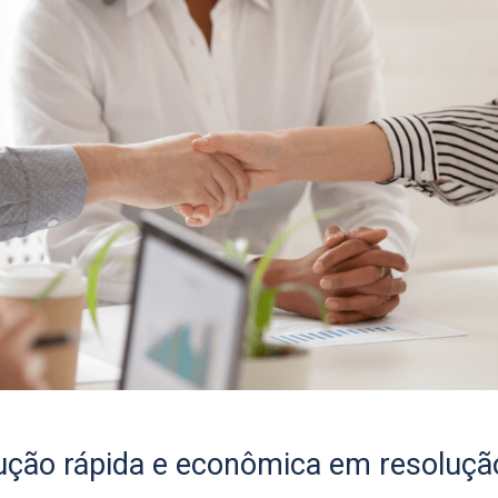
ção rápida e econômica em resoluçã