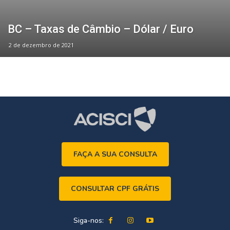
BC – Taxas de Câmbio – Dólar / Euro
2 de dezembro de 2021
FAÇA A SUA CONSULTA
CONSULTAR CPF GRÁTIS
Siga-nos: