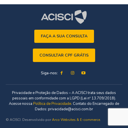
FAÇA A SUA CONSULTA
CONSULTAR CPF GRÁTIS
Siga-nos:
Privacidade e Proteção de Dados – A ACISCI trata seus dados
pessoais em conformidade com a LGPD (Lei nº 13.709/2018).
Acesse nossa
Política de Privacidade
. Contato do Encarregado de
Dados: privacidade@acisci.com.br
© ACISCI. Desenvolvido por
Arco Websites & E-commerce
.