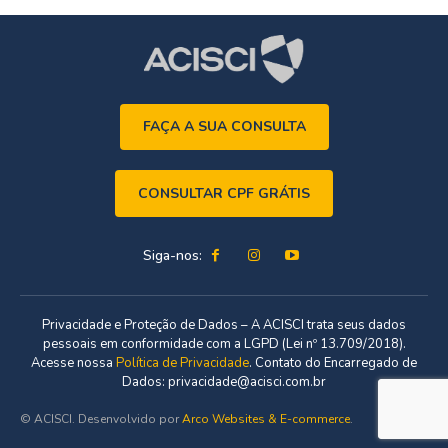
FAÇA A SUA CONSULTA
CONSULTAR CPF GRÁTIS
Siga-nos:
Privacidade e Proteção de Dados – A ACISCI trata seus dados
pessoais em conformidade com a LGPD (Lei nº 13.709/2018).
Acesse nossa
Política de Privacidade
. Contato do Encarregado de
Dados: privacidade@acisci.com.br
© ACISCI. Desenvolvido por
Arco Websites & E-commerce
.