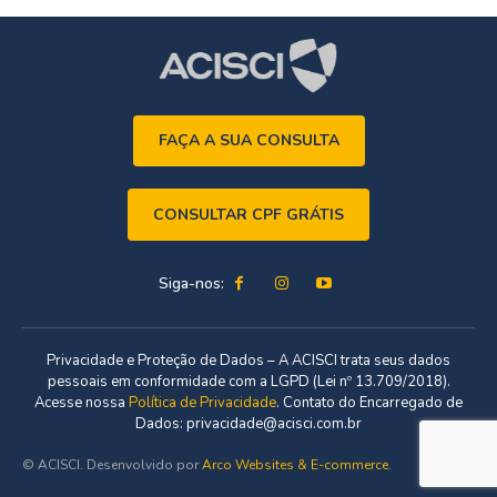
FAÇA A SUA CONSULTA
CONSULTAR CPF GRÁTIS
Siga-nos:
Privacidade e Proteção de Dados – A ACISCI trata seus dados
pessoais em conformidade com a LGPD (Lei nº 13.709/2018).
Acesse nossa
Política de Privacidade
. Contato do Encarregado de
Dados: privacidade@acisci.com.br
© ACISCI. Desenvolvido por
Arco Websites & E-commerce
.