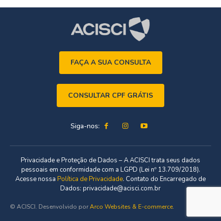
FAÇA A SUA CONSULTA
CONSULTAR CPF GRÁTIS
Siga-nos:
Privacidade e Proteção de Dados – A ACISCI trata seus dados
pessoais em conformidade com a LGPD (Lei nº 13.709/2018).
Acesse nossa
Política de Privacidade
. Contato do Encarregado de
Dados: privacidade@acisci.com.br
© ACISCI. Desenvolvido por
Arco Websites & E-commerce
.