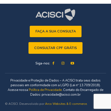
FAÇA A SUA CONSULTA
CONSULTAR CPF GRÁTIS
Siga-nos:
Privacidade e Proteção de Dados – A ACISCI trata seus dados
pessoais em conformidade com a LGPD (Lei nº 13.709/2018).
Acesse nossa
Política de Privacidade
. Contato do Encarregado de
Dados: privacidade@acisci.com.br
© ACISCI. Desenvolvido por
Arco Websites & E-commerce
.