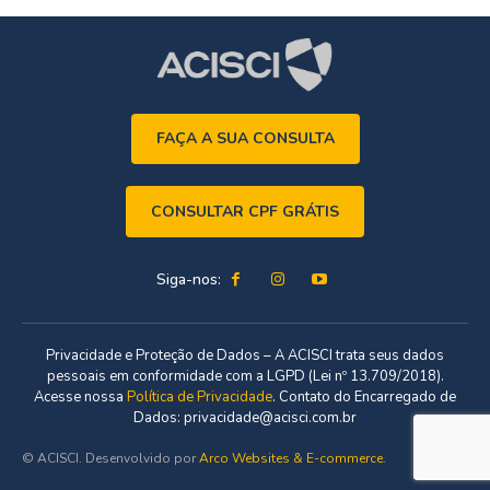
FAÇA A SUA CONSULTA
CONSULTAR CPF GRÁTIS
Siga-nos:
Privacidade e Proteção de Dados – A ACISCI trata seus dados
pessoais em conformidade com a LGPD (Lei nº 13.709/2018).
Acesse nossa
Política de Privacidade
. Contato do Encarregado de
Dados: privacidade@acisci.com.br
© ACISCI. Desenvolvido por
Arco Websites & E-commerce
.