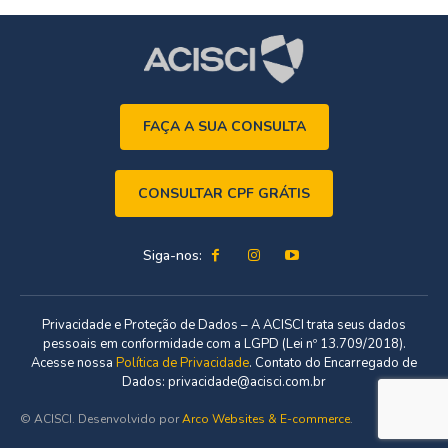
FAÇA A SUA CONSULTA
CONSULTAR CPF GRÁTIS
Siga-nos:
Privacidade e Proteção de Dados – A ACISCI trata seus dados
pessoais em conformidade com a LGPD (Lei nº 13.709/2018).
Acesse nossa
Política de Privacidade
. Contato do Encarregado de
Dados: privacidade@acisci.com.br
© ACISCI. Desenvolvido por
Arco Websites & E-commerce
.