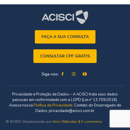
FAÇA A SUA CONSULTA
CONSULTAR CPF GRÁTIS
Siga-nos:
Privacidade e Proteção de Dados – A ACISCI trata seus dados
pessoais em conformidade com a LGPD (Lei nº 13.709/2018).
Acesse nossa
Política de Privacidade
. Contato do Encarregado de
Dados: privacidade@acisci.com.br
© ACISCI. Desenvolvido por
Arco Websites & E-commerce
.