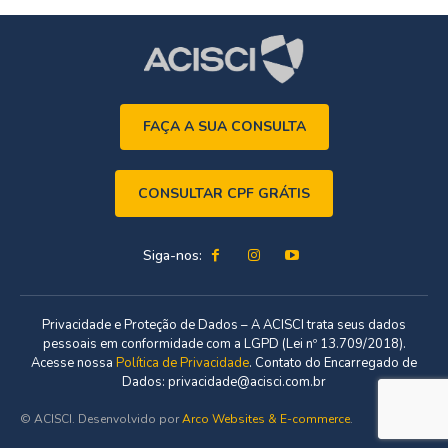
FAÇA A SUA CONSULTA
CONSULTAR CPF GRÁTIS
Siga-nos:
Privacidade e Proteção de Dados – A ACISCI trata seus dados
pessoais em conformidade com a LGPD (Lei nº 13.709/2018).
Acesse nossa
Política de Privacidade
. Contato do Encarregado de
Dados: privacidade@acisci.com.br
© ACISCI. Desenvolvido por
Arco Websites & E-commerce
.