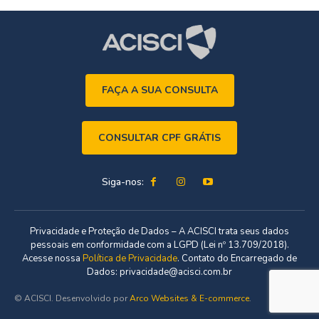
FAÇA A SUA CONSULTA
CONSULTAR CPF GRÁTIS
Siga-nos:
Privacidade e Proteção de Dados – A ACISCI trata seus dados
pessoais em conformidade com a LGPD (Lei nº 13.709/2018).
Acesse nossa
Política de Privacidade
. Contato do Encarregado de
Dados: privacidade@acisci.com.br
© ACISCI. Desenvolvido por
Arco Websites & E-commerce
.