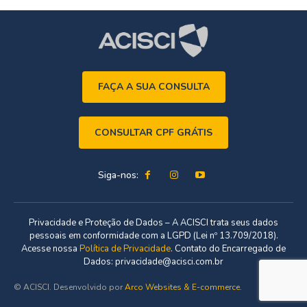
FAÇA A SUA CONSULTA
CONSULTAR CPF GRÁTIS
Siga-nos:
Privacidade e Proteção de Dados – A ACISCI trata seus dados
pessoais em conformidade com a LGPD (Lei nº 13.709/2018).
Acesse nossa
Política de Privacidade
. Contato do Encarregado de
Dados: privacidade@acisci.com.br
© ACISCI. Desenvolvido por
Arco Websites & E-commerce
.