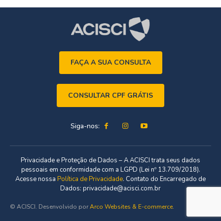
FAÇA A SUA CONSULTA
CONSULTAR CPF GRÁTIS
Siga-nos:
Privacidade e Proteção de Dados – A ACISCI trata seus dados
pessoais em conformidade com a LGPD (Lei nº 13.709/2018).
Acesse nossa
Política de Privacidade
. Contato do Encarregado de
Dados: privacidade@acisci.com.br
© ACISCI. Desenvolvido por
Arco Websites & E-commerce
.