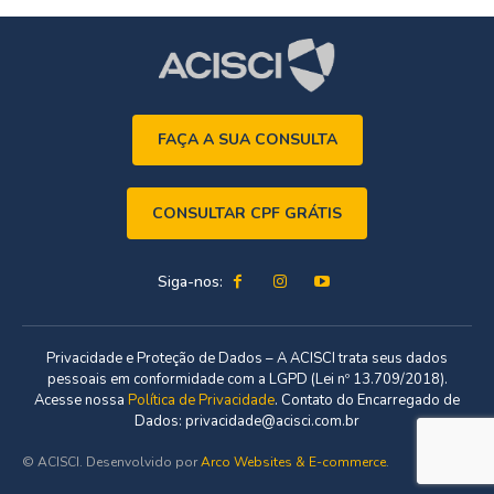
FAÇA A SUA CONSULTA
CONSULTAR CPF GRÁTIS
Siga-nos:
Privacidade e Proteção de Dados – A ACISCI trata seus dados
pessoais em conformidade com a LGPD (Lei nº 13.709/2018).
Acesse nossa
Política de Privacidade
. Contato do Encarregado de
Dados: privacidade@acisci.com.br
© ACISCI. Desenvolvido por
Arco Websites & E-commerce
.