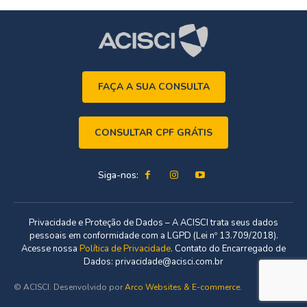
FAÇA A SUA CONSULTA
CONSULTAR CPF GRÁTIS
Siga-nos:
Privacidade e Proteção de Dados – A ACISCI trata seus dados
pessoais em conformidade com a LGPD (Lei nº 13.709/2018).
Acesse nossa
Política de Privacidade
. Contato do Encarregado de
Dados: privacidade@acisci.com.br
© ACISCI. Desenvolvido por
Arco Websites & E-commerce
.