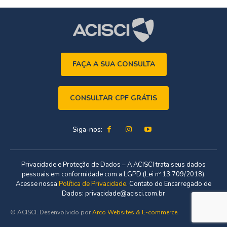
FAÇA A SUA CONSULTA
CONSULTAR CPF GRÁTIS
Siga-nos:
Privacidade e Proteção de Dados – A ACISCI trata seus dados
pessoais em conformidade com a LGPD (Lei nº 13.709/2018).
Acesse nossa
Política de Privacidade
. Contato do Encarregado de
Dados: privacidade@acisci.com.br
© ACISCI. Desenvolvido por
Arco Websites & E-commerce
.