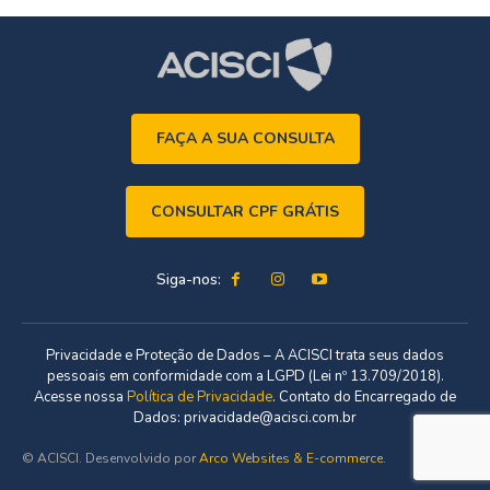
FAÇA A SUA CONSULTA
CONSULTAR CPF GRÁTIS
Siga-nos:
Privacidade e Proteção de Dados – A ACISCI trata seus dados
pessoais em conformidade com a LGPD (Lei nº 13.709/2018).
Acesse nossa
Política de Privacidade
. Contato do Encarregado de
Dados: privacidade@acisci.com.br
© ACISCI. Desenvolvido por
Arco Websites & E-commerce
.