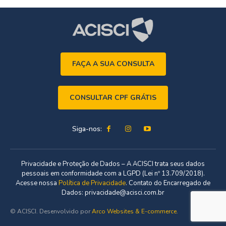
FAÇA A SUA CONSULTA
CONSULTAR CPF GRÁTIS
Siga-nos:
Privacidade e Proteção de Dados – A ACISCI trata seus dados
pessoais em conformidade com a LGPD (Lei nº 13.709/2018).
Acesse nossa
Política de Privacidade
. Contato do Encarregado de
Dados: privacidade@acisci.com.br
© ACISCI. Desenvolvido por
Arco Websites & E-commerce
.