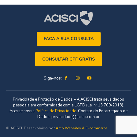
FAÇA A SUA CONSULTA
CONSULTAR CPF GRÁTIS
Siga-nos:
Privacidade e Proteção de Dados – A ACISCI trata seus dados
pessoais em conformidade com a LGPD (Lei nº 13.709/2018).
Acesse nossa
Política de Privacidade
. Contato do Encarregado de
Dados: privacidade@acisci.com.br
© ACISCI. Desenvolvido por
Arco Websites & E-commerce
.