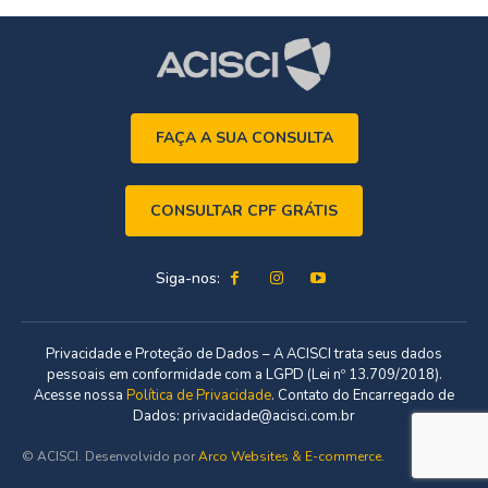
FAÇA A SUA CONSULTA
CONSULTAR CPF GRÁTIS
Siga-nos:
Privacidade e Proteção de Dados – A ACISCI trata seus dados
pessoais em conformidade com a LGPD (Lei nº 13.709/2018).
Acesse nossa
Política de Privacidade
. Contato do Encarregado de
Dados: privacidade@acisci.com.br
© ACISCI. Desenvolvido por
Arco Websites & E-commerce
.