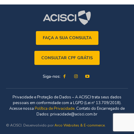
FAÇA A SUA CONSULTA
CONSULTAR CPF GRÁTIS
Siga-nos:
Privacidade e Proteção de Dados – A ACISCI trata seus dados
pessoais em conformidade com a LGPD (Lei nº 13.709/2018).
Acesse nossa
Política de Privacidade
. Contato do Encarregado de
Dados: privacidade@acisci.com.br
© ACISCI. Desenvolvido por
Arco Websites & E-commerce
.