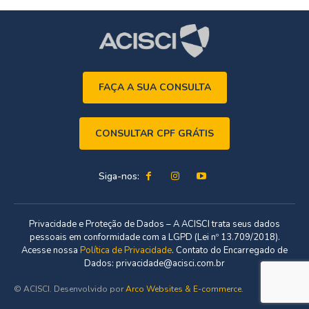
FAÇA A SUA CONSULTA
CONSULTAR CPF GRÁTIS
Siga-nos:
Privacidade e Proteção de Dados – A ACISCI trata seus dados
pessoais em conformidade com a LGPD (Lei nº 13.709/2018).
Acesse nossa
Política de Privacidade
. Contato do Encarregado de
Dados: privacidade@acisci.com.br
© ACISCI. Desenvolvido por
Arco Websites & E-commerce
.