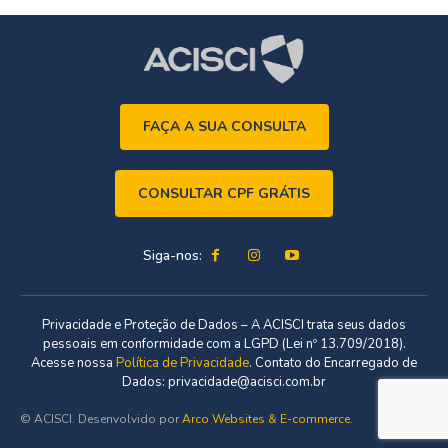
FAÇA A SUA CONSULTA
CONSULTAR CPF GRÁTIS
Siga-nos:
Privacidade e Proteção de Dados – A ACISCI trata seus dados
pessoais em conformidade com a LGPD (Lei nº 13.709/2018).
Acesse nossa
Política de Privacidade
. Contato do Encarregado de
Dados: privacidade@acisci.com.br
© ACISCI. Desenvolvido por
Arco Websites & E-commerce
.