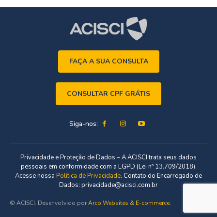
FAÇA A SUA CONSULTA
CONSULTAR CPF GRÁTIS
Siga-nos:
Privacidade e Proteção de Dados – A ACISCI trata seus dados
pessoais em conformidade com a LGPD (Lei nº 13.709/2018).
Acesse nossa
Política de Privacidade
. Contato do Encarregado de
Dados: privacidade@acisci.com.br
© ACISCI. Desenvolvido por
Arco Websites & E-commerce
.