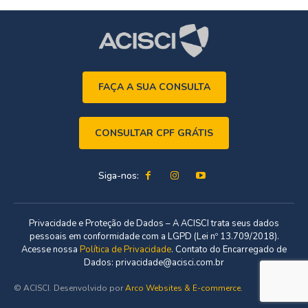
FAÇA A SUA CONSULTA
CONSULTAR CPF GRÁTIS
Siga-nos:
Privacidade e Proteção de Dados – A ACISCI trata seus dados
pessoais em conformidade com a LGPD (Lei nº 13.709/2018).
Acesse nossa
Política de Privacidade
. Contato do Encarregado de
Dados: privacidade@acisci.com.br
© ACISCI. Desenvolvido por
Arco Websites & E-commerce
.