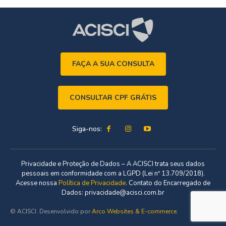
FAÇA A SUA CONSULTA
CONSULTAR CPF GRÁTIS
Siga-nos:
Privacidade e Proteção de Dados – A ACISCI trata seus dados
pessoais em conformidade com a LGPD (Lei nº 13.709/2018).
Acesse nossa
Política de Privacidade
. Contato do Encarregado de
Dados: privacidade@acisci.com.br
© ACISCI. Desenvolvido por
Arco Websites & E-commerce
.