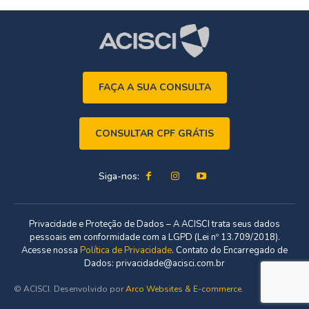
FAÇA A SUA CONSULTA
CONSULTAR CPF GRÁTIS
Siga-nos:
Privacidade e Proteção de Dados – A ACISCI trata seus dados
pessoais em conformidade com a LGPD (Lei nº 13.709/2018).
Acesse nossa
Política de Privacidade
. Contato do Encarregado de
Dados: privacidade@acisci.com.br
© ACISCI. Desenvolvido por
Arco Websites & E-commerce
.