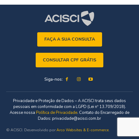
FAÇA A SUA CONSULTA
CONSULTAR CPF GRÁTIS
Siga-nos:
Privacidade e Proteção de Dados – A ACISCI trata seus dados
pessoais em conformidade com a LGPD (Lei nº 13.709/2018).
Acesse nossa
Política de Privacidade
. Contato do Encarregado de
Dados: privacidade@acisci.com.br
© ACISCI. Desenvolvido por
Arco Websites & E-commerce
.