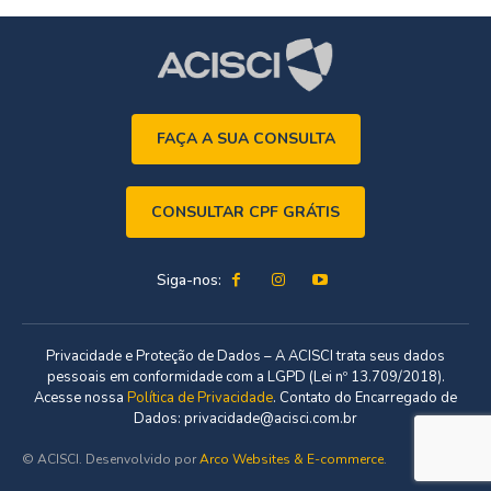
FAÇA A SUA CONSULTA
CONSULTAR CPF GRÁTIS
Siga-nos:
Privacidade e Proteção de Dados – A ACISCI trata seus dados
pessoais em conformidade com a LGPD (Lei nº 13.709/2018).
Acesse nossa
Política de Privacidade
. Contato do Encarregado de
Dados: privacidade@acisci.com.br
© ACISCI. Desenvolvido por
Arco Websites & E-commerce
.