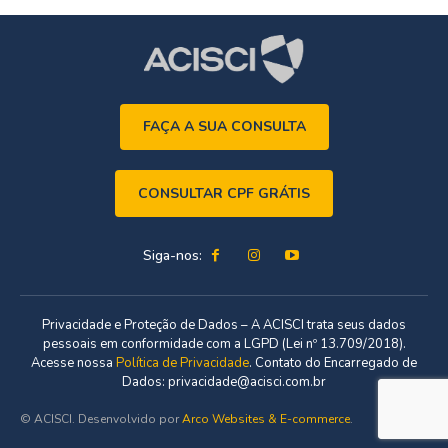
FAÇA A SUA CONSULTA
CONSULTAR CPF GRÁTIS
Siga-nos:
Privacidade e Proteção de Dados – A ACISCI trata seus dados
pessoais em conformidade com a LGPD (Lei nº 13.709/2018).
Acesse nossa
Política de Privacidade
. Contato do Encarregado de
Dados: privacidade@acisci.com.br
© ACISCI. Desenvolvido por
Arco Websites & E-commerce
.