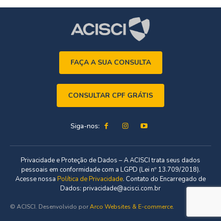
FAÇA A SUA CONSULTA
CONSULTAR CPF GRÁTIS
Siga-nos:
Privacidade e Proteção de Dados – A ACISCI trata seus dados
pessoais em conformidade com a LGPD (Lei nº 13.709/2018).
Acesse nossa
Política de Privacidade
. Contato do Encarregado de
Dados: privacidade@acisci.com.br
© ACISCI. Desenvolvido por
Arco Websites & E-commerce
.