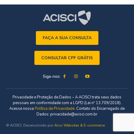
FAÇA A SUA CONSULTA
CONSULTAR CPF GRÁTIS
Siga-nos:
Privacidade e Proteção de Dados – A ACISCI trata seus dados
pessoais em conformidade com a LGPD (Lei nº 13.709/2018).
Acesse nossa
Política de Privacidade
. Contato do Encarregado de
Dados: privacidade@acisci.com.br
© ACISCI. Desenvolvido por
Arco Websites & E-commerce
.