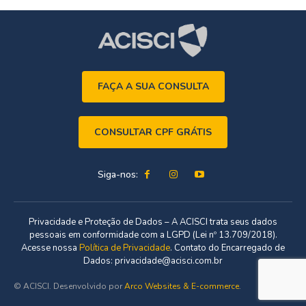
FAÇA A SUA CONSULTA
CONSULTAR CPF GRÁTIS
Siga-nos:
Privacidade e Proteção de Dados – A ACISCI trata seus dados
pessoais em conformidade com a LGPD (Lei nº 13.709/2018).
Acesse nossa
Política de Privacidade
. Contato do Encarregado de
Dados: privacidade@acisci.com.br
© ACISCI. Desenvolvido por
Arco Websites & E-commerce
.