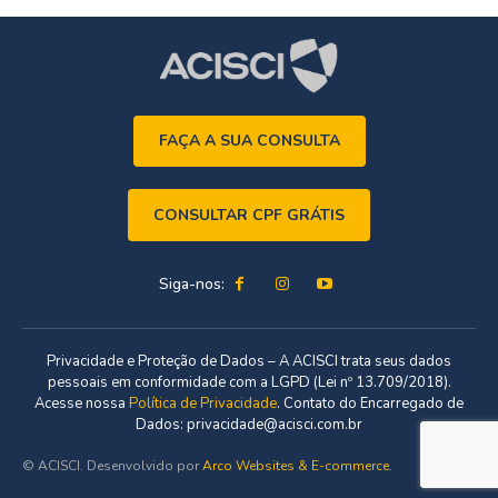
FAÇA A SUA CONSULTA
CONSULTAR CPF GRÁTIS
Siga-nos:
Privacidade e Proteção de Dados – A ACISCI trata seus dados
pessoais em conformidade com a LGPD (Lei nº 13.709/2018).
Acesse nossa
Política de Privacidade
. Contato do Encarregado de
Dados: privacidade@acisci.com.br
© ACISCI. Desenvolvido por
Arco Websites & E-commerce
.