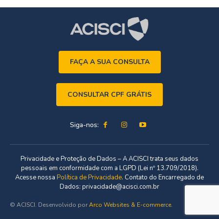
FAÇA A SUA CONSULTA
CONSULTAR CPF GRÁTIS
Siga-nos:
Privacidade e Proteção de Dados – A ACISCI trata seus dados
pessoais em conformidade com a LGPD (Lei nº 13.709/2018).
Acesse nossa
Política de Privacidade
. Contato do Encarregado de
Dados: privacidade@acisci.com.br
© ACISCI. Desenvolvido por
Arco Websites & E-commerce
.