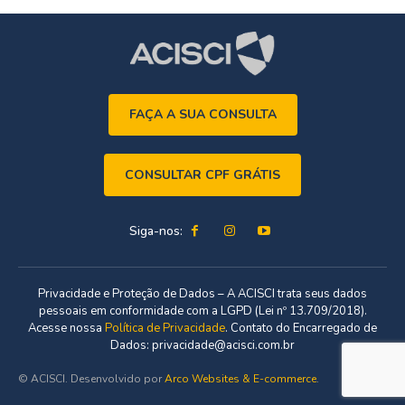
FAÇA A SUA CONSULTA
CONSULTAR CPF GRÁTIS
Siga-nos:
Privacidade e Proteção de Dados – A ACISCI trata seus dados
pessoais em conformidade com a LGPD (Lei nº 13.709/2018).
Acesse nossa
Política de Privacidade
. Contato do Encarregado de
Dados: privacidade@acisci.com.br
© ACISCI. Desenvolvido por
Arco Websites & E-commerce
.