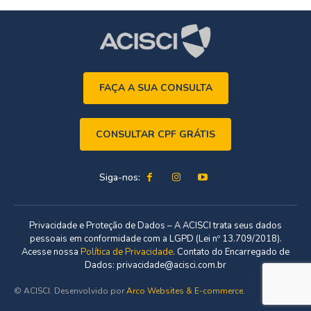
FAÇA A SUA CONSULTA
CONSULTAR CPF GRÁTIS
Siga-nos:
Privacidade e Proteção de Dados – A ACISCI trata seus dados
pessoais em conformidade com a LGPD (Lei nº 13.709/2018).
Acesse nossa
Política de Privacidade
. Contato do Encarregado de
Dados: privacidade@acisci.com.br
© ACISCI. Desenvolvido por
Arco Websites & E-commerce
.