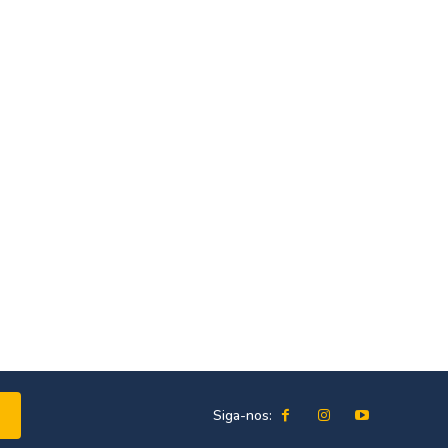
Siga-nos: