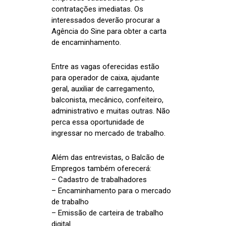
contratações imediatas. Os
interessados deverão procurar a
Agência do Sine para obter a carta
de encaminhamento.
Entre as vagas oferecidas estão
para operador de caixa, ajudante
geral, auxiliar de carregamento,
balconista, mecânico, confeiteiro,
administrativo e muitas outras. Não
perca essa oportunidade de
ingressar no mercado de trabalho.
Além das entrevistas, o Balcão de
Empregos também oferecerá:
– Cadastro de trabalhadores
– Encaminhamento para o mercado
de trabalho
– Emissão de carteira de trabalho
digital