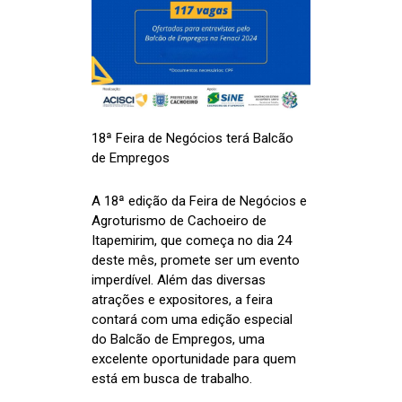
18ª Feira de Negócios terá Balcão
de Empregos
A 18ª edição da Feira de Negócios e
Agroturismo de Cachoeiro de
Itapemirim, que começa no dia 24
deste mês, promete ser um evento
imperdível. Além das diversas
atrações e expositores, a feira
contará com uma edição especial
do Balcão de Empregos, uma
excelente oportunidade para quem
está em busca de trabalho.