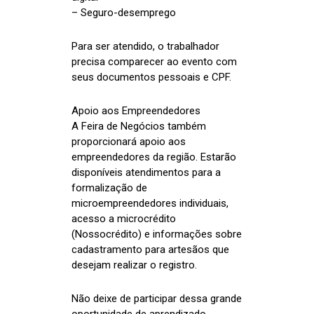
– Seguro-desemprego
Para ser atendido, o trabalhador
precisa comparecer ao evento com
seus documentos pessoais e CPF.
Apoio aos Empreendedores
A Feira de Negócios também
proporcionará apoio aos
empreendedores da região. Estarão
disponíveis atendimentos para a
formalização de
microempreendedores individuais,
acesso a microcrédito
(Nossocrédito) e informações sobre
cadastramento para artesãos que
desejam realizar o registro.
Não deixe de participar dessa grande